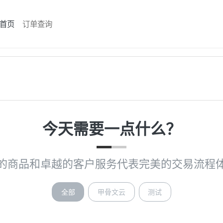
首页
订单查询
今天需要一点什么？
的商品和卓越的客户服务代表完美的交易流程
全部
甲骨文云
测试